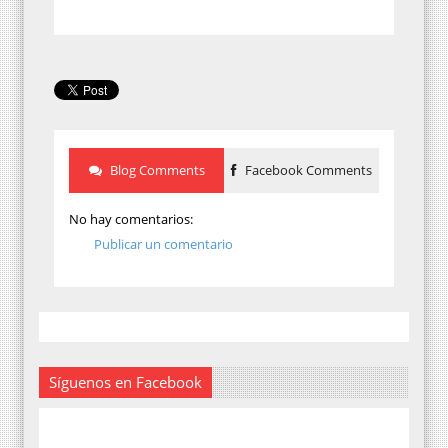
Blog Comments
Facebook Comments
No hay comentarios:
Publicar un comentario
Síguenos en Facebook