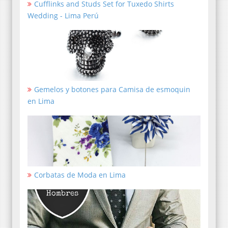
Cufflinks and Studs Set for Tuxedo Shirts
Wedding - Lima Perú
Gemelos y botones para Camisa de esmoquin
en Lima
Corbatas de Moda en Lima