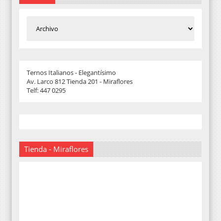
Ternos Italianos - Elegantísimo
Av. Larco 812 Tienda 201 - Miraflores
Telf: 447 0295
Tienda - Miraflores