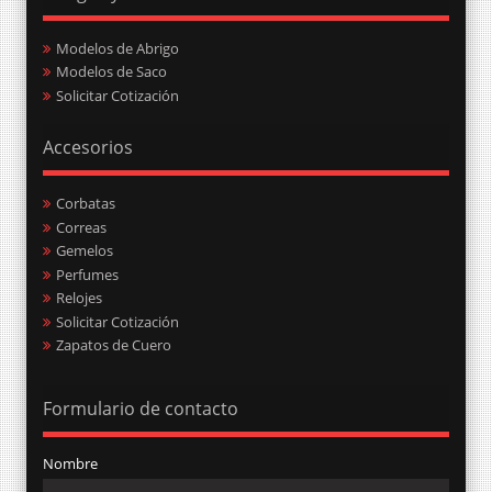
Modelos de Abrigo
Modelos de Saco
Solicitar Cotización
Accesorios
Corbatas
Correas
Gemelos
Perfumes
Relojes
Solicitar Cotización
Zapatos de Cuero
Formulario de contacto
Nombre