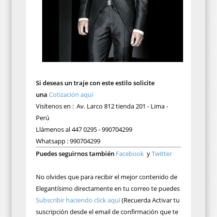
Si deseas un traje con este estilo solicite
una
Cotización aquí
Visítenos en : Av. Larco 812 tienda 201 - Lima -
Perú
Llámenos al 447 0295 - 990704299
Whatsapp : 990704299
Puedes seguirnos también
Facebook
y
Twitter
No olvides que para recibir el mejor contenido de
Elegantísimo directamente en tu correo te puedes
Subscribir haciendo click aquí
(Recuerda Activar tu
suscripción desde el email de confirmación que te