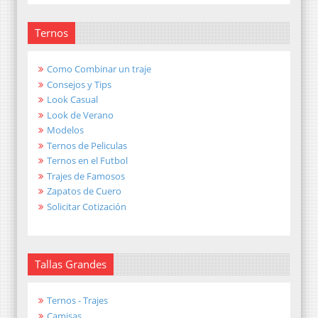
Ternos
Como Combinar un traje
Consejos y Tips
Look Casual
Look de Verano
Modelos
Ternos de Peliculas
Ternos en el Futbol
Trajes de Famosos
Zapatos de Cuero
Solicitar Cotización
Tallas Grandes
Ternos - Trajes
Camisas