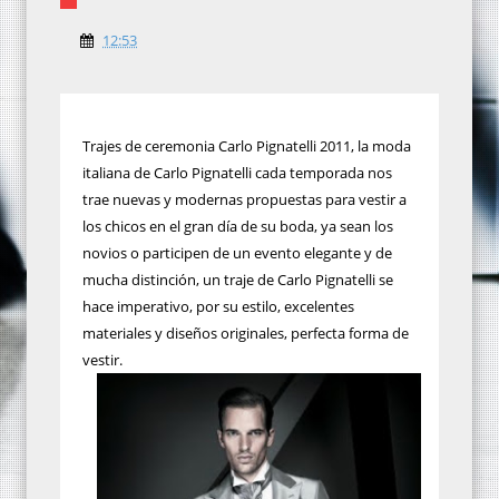
12:53
Trajes de ceremonia Carlo Pignatelli 2011, la moda
italiana de Carlo Pignatelli cada temporada nos
trae nuevas y modernas propuestas para vestir a
los chicos en el gran día de su boda, ya sean los
novios o participen de un evento elegante y de
mucha distinción, un traje de Carlo Pignatelli se
hace imperativo, por su estilo, excelentes
materiales y diseños originales, perfecta forma de
vestir.