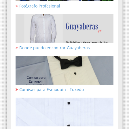
Fotógrafo Profesional
Donde puedo encontrar Guayaberas
Camisas para Esmoquin - Tuxedo