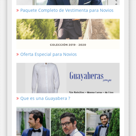
Paquete Completo de Vestimenta para Novios
Oferta Especial para Novios
Que es una Guayabera ?