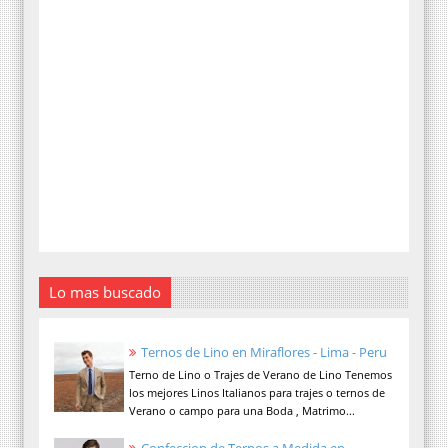
Lo mas buscado
Ternos de Lino en Miraflores - Lima - Peru
Terno de Lino o Trajes de Verano de Lino Tenemos
los mejores Linos Italianos para trajes o ternos de
Verano o campo para una Boda , Matrimo...