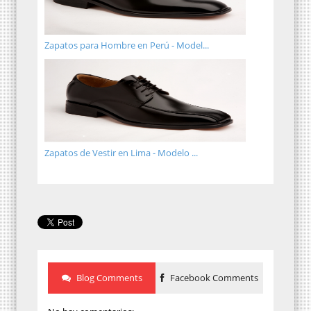
Zapatos para Hombre en Perú - Model...
Zapatos de Vestir en Lima - Modelo ...
Blog Comments
Facebook Comments