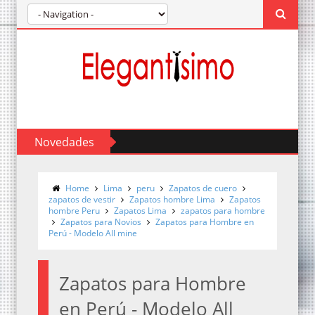
Novedades
Home
Lima
peru
Zapatos de cuero
zapatos de vestir
Zapatos hombre Lima
Zapatos
hombre Peru
Zapatos Lima
zapatos para hombre
Zapatos para Novios
Zapatos para Hombre en
Perú - Modelo All mine
Zapatos para Hombre
en Perú - Modelo All