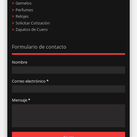
Gemelos
Perfumes
Relojes
Solicitar Cotización
Zapatos de Cuero
Formulario de contacto
Nombre
Correo electrónico
*
Mensaje
*