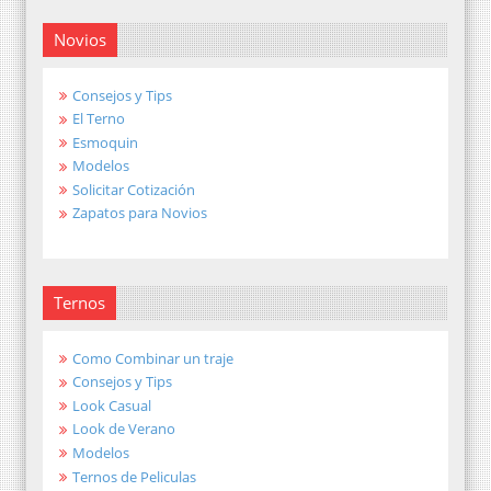
Novios
Consejos y Tips
El Terno
Esmoquin
Modelos
Solicitar Cotización
Zapatos para Novios
Ternos
Como Combinar un traje
Consejos y Tips
Look Casual
Look de Verano
Modelos
Ternos de Peliculas