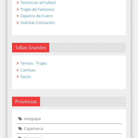
Ternos en el Futbol
Trajes de Famosos
Zapatos de Cuero
Solicitar Cotización
Tallas Grandes
Ternos - Trajes
Camisas
Sacos
Provincias
Arequipa
Cajamarca