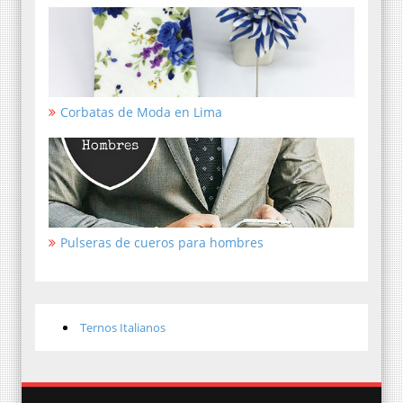
Corbatas de Moda en Lima
Pulseras de cueros para hombres
Ternos Italianos