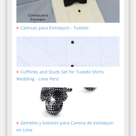
Camisas para Esmoquin - Tuxedo
Cufflinks and Studs Set for Tuxedo Shirts
Wedding - Lima Perú
Gemelos y botones para Camisa de esmoquin
en Lima