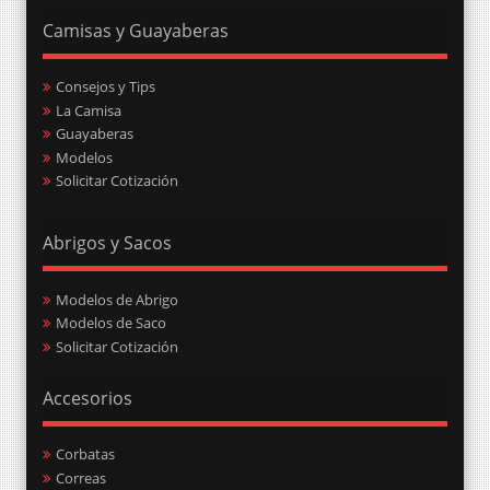
Camisas y Guayaberas
Consejos y Tips
La Camisa
Guayaberas
Modelos
Solicitar Cotización
Abrigos y Sacos
Modelos de Abrigo
Modelos de Saco
Solicitar Cotización
Accesorios
Corbatas
Correas