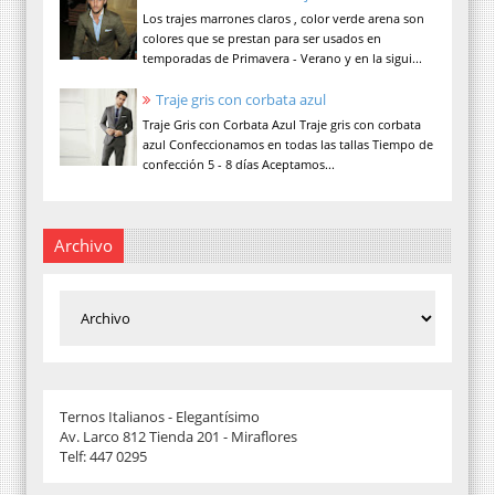
Los trajes marrones claros , color verde arena son
colores que se prestan para ser usados en
temporadas de Primavera - Verano y en la sigui...
Traje gris con corbata azul
Traje Gris con Corbata Azul Traje gris con corbata
azul Confeccionamos en todas las tallas Tiempo de
confección 5 - 8 días Aceptamos...
Archivo
Ternos Italianos - Elegantísimo
Av. Larco 812 Tienda 201 - Miraflores
Telf: 447 0295