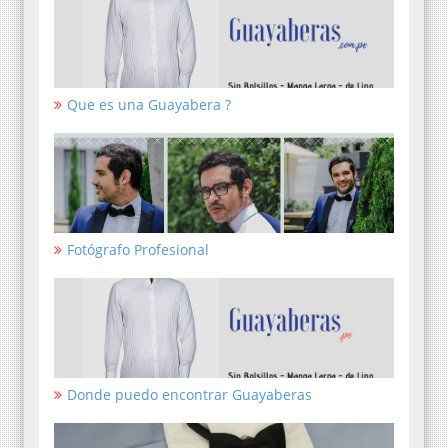
Que es una Guayabera ?
Fotógrafo Profesional
Donde puedo encontrar Guayaberas