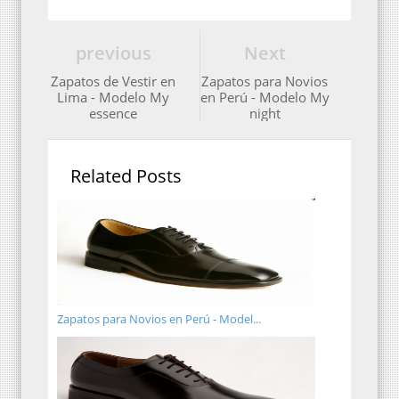
previous
Next
Zapatos de Vestir en
Zapatos para Novios
Lima - Modelo My
en Perú - Modelo My
essence
night
Related Posts
Zapatos para Novios en Perú - Model...