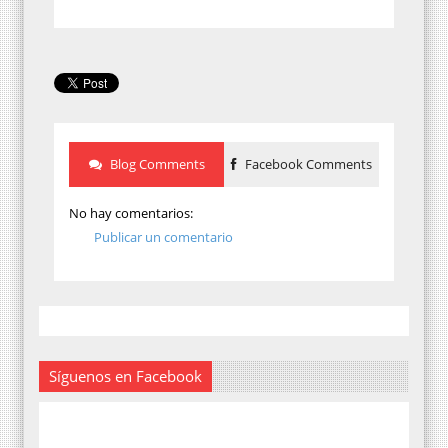
Blog Comments
Facebook Comments
No hay comentarios:
Publicar un comentario
Síguenos en Facebook