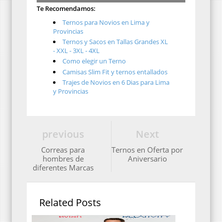
Te Recomendamos:
Ternos para Novios en Lima y
Provincias
Ternos y Sacos en Tallas Grandes XL
- XXL - 3XL - 4XL
Como elegir un Terno
Camisas Slim Fit y ternos entallados
Trajes de Novios en 6 Dias para Lima
y Provincias
previous
Next
Correas para
Ternos en Oferta por
hombres de
Aniversario
diferentes Marcas
Related Posts