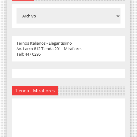
Ternos Italianos - Elegantísimo
Av. Larco 812 Tienda 201 - Miraflores
Telf: 447 0295
Tienda - Miraflores