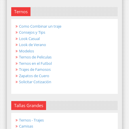
Ternos
Como Combinar un traje
Consejos y Tips
Look Casual
Look de Verano
Modelos
Ternos de Peliculas
Ternos en el Futbol
Trajes de Famosos
Zapatos de Cuero
Solicitar Cotización
Tallas Grandes
Ternos - Trajes
Camisas