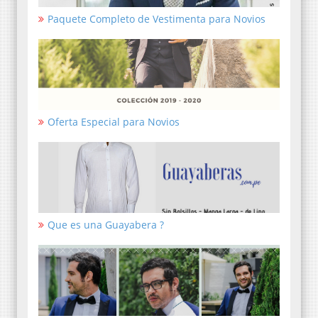
Paquete Completo de Vestimenta para Novios
Oferta Especial para Novios
Que es una Guayabera ?