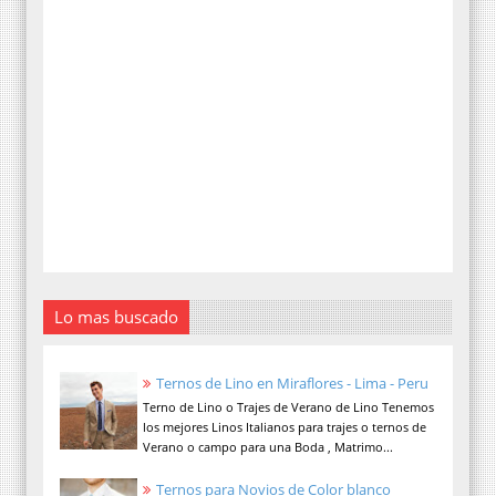
Lo mas buscado
Ternos de Lino en Miraflores - Lima - Peru
Terno de Lino o Trajes de Verano de Lino Tenemos
los mejores Linos Italianos para trajes o ternos de
Verano o campo para una Boda , Matrimo...
Ternos para Novios de Color blanco