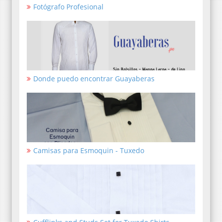
Fotógrafo Profesional
Donde puedo encontrar Guayaberas
Camisas para Esmoquin - Tuxedo