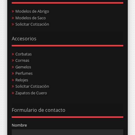
Modelos de Abrigo
Modelos de Saco
Solicitar Cotización
Accesorios
Corbatas
Correas
Gemelos
Perfumes
Relojes
Solicitar Cotización
Zapatos de Cuero
Formulario de contacto
Nombre