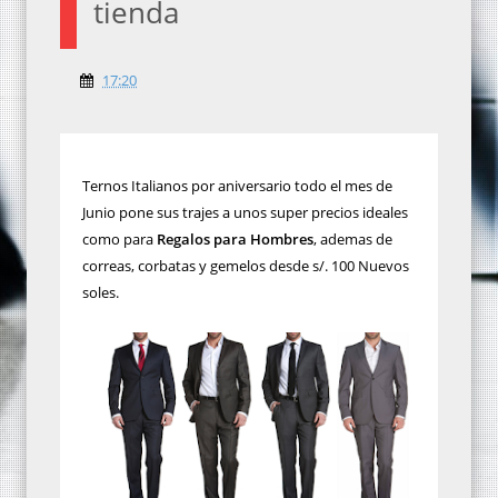
tienda
17:20
Ternos Italianos por aniversario todo el mes de
Junio pone sus trajes a unos super precios ideales
como para
Regalos para Hombres
, ademas de
correas, corbatas y gemelos desde s/. 100 Nuevos
soles.